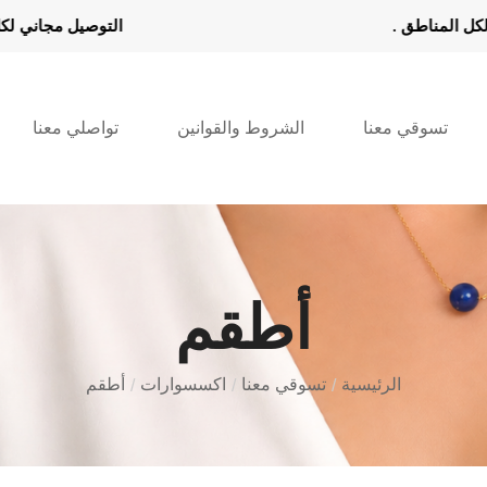
مجاني لكل المناطق . التوصيل 
تسوقي معنا
الشروط والقوانين
تواصلي معنا
أطقم
الرئيسية
تسوقي معنا
اكسسوارات
أطقم
/
/
/