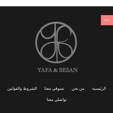
ILS
الرئيسية
من نحن
تسوقي معنا
الشروط والقوانين
تواصلي معنا